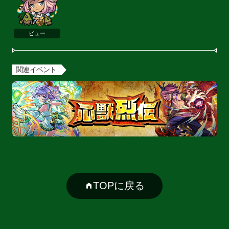
ビュー
関連イベント
TOPに戻る