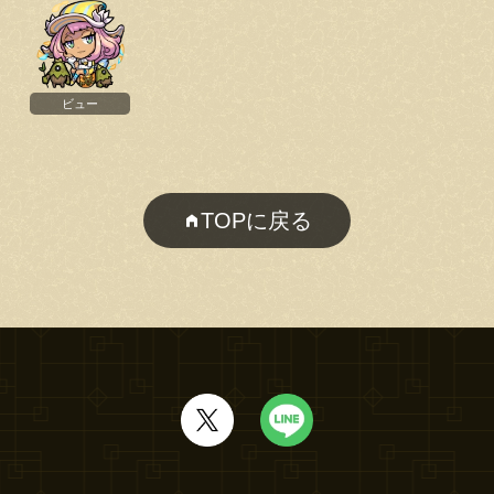
ビュー
TOPに戻る