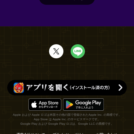
Apple および Apple ロゴは米国その他の国で登録されたApple Inc. の商標です。
App Store は Apple Inc. のサービスマークです。
Google Play および Google Play ロゴは、Google LLC の商標です。