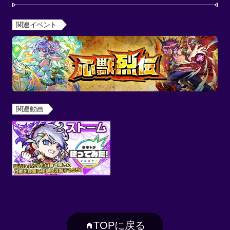
関連イベント
関連動画
TOPに戻る