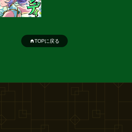
TOPに戻る