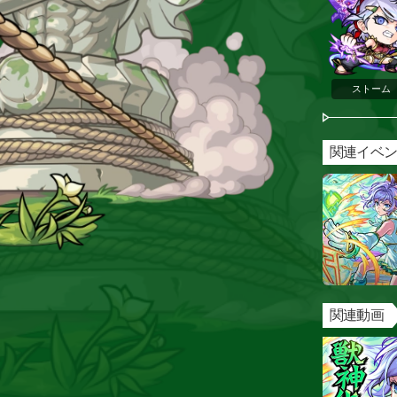
ストーム
関連イベ
関連動画