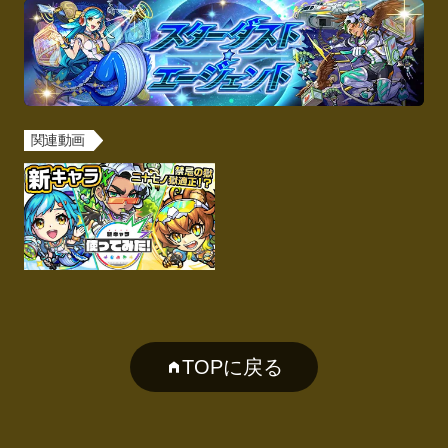
関連動画
TOPに戻る