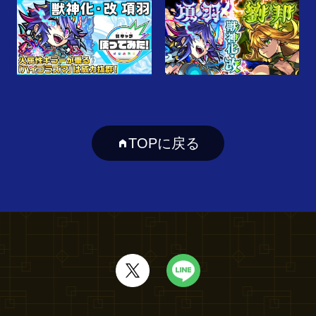
TOPに戻る