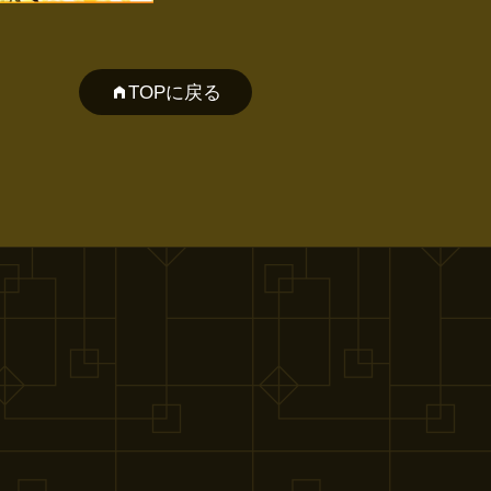
TOPに戻る