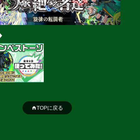
TOPに戻る