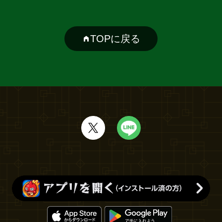
TOPに戻る