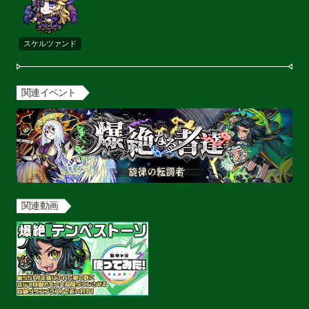
スケルツァンド
関連イベント
関連動画