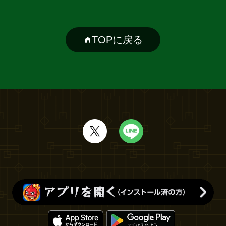
TOPに戻る