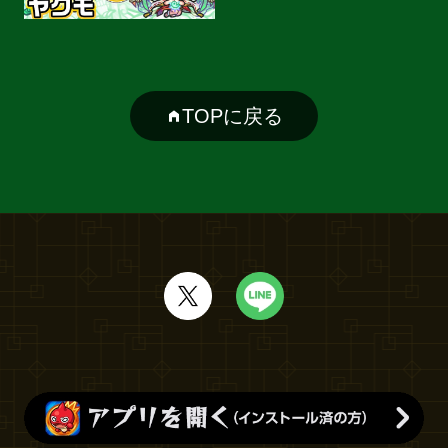
TOPに戻る