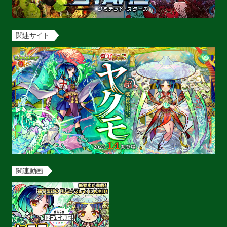
関連サイト
関連動画