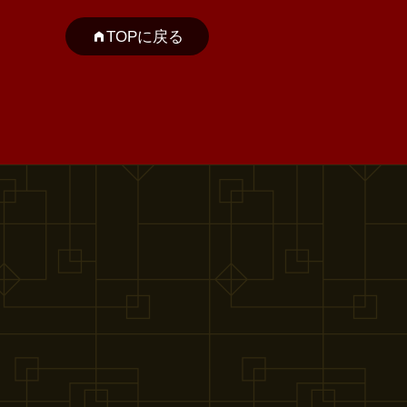
TOPに戻る