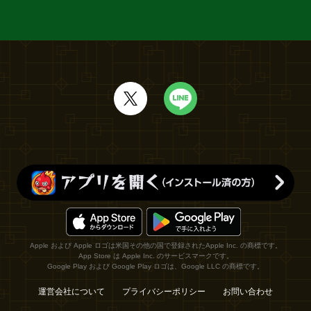
Apple および Apple ロゴは米国その他の国で登録されたApple Inc. の商標です。
App Store は Apple Inc. のサービスマークです。
Google Play および Google Play ロゴは、Google LLC の商標です。
運営会社について
プライバシーポリシー
お問い合わせ