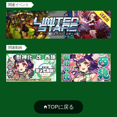
関連イベント
関連動画
TOPに戻る