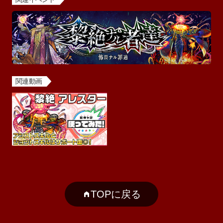
関連動画
TOPに戻る