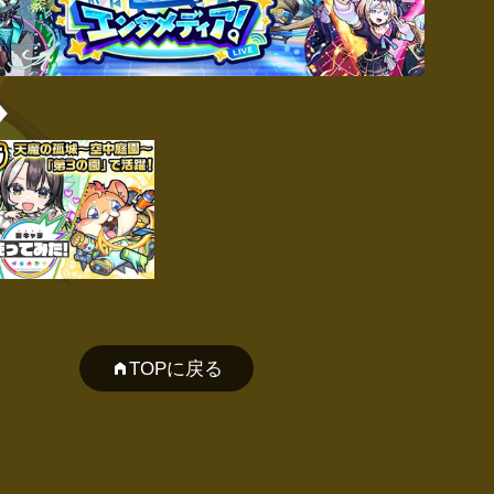
TOPに戻る