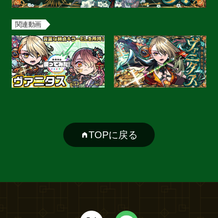
関連動画
TOPに戻る