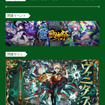
関連イベント
関連サイト