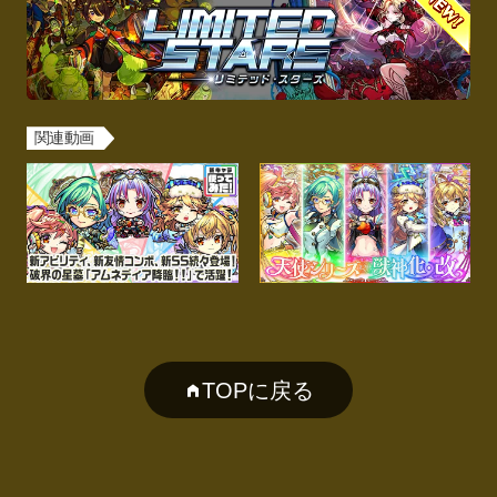
関連動画
TOPに戻る