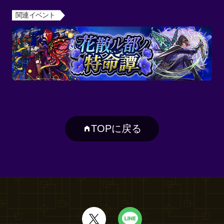
関連イベント
TOPに戻る