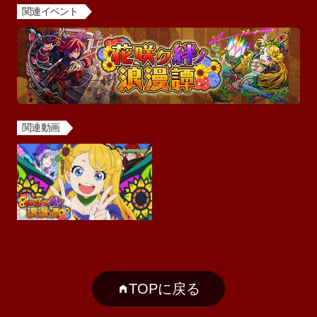
関連イベント
関連動画
TOPに戻る