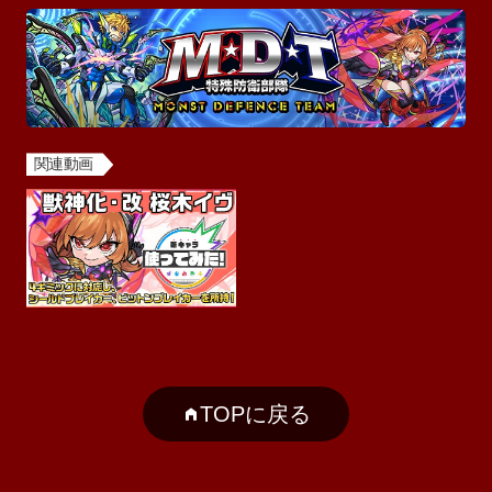
関連動画
TOPに戻る