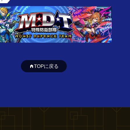
TOPに戻る