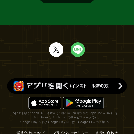
Apple および Apple ロゴは米国その他の国で登録されたApple Inc. の商標です。
App Store は Apple Inc. のサービスマークです。
Google Play および Google Play ロゴは、Google LLC の商標です。
運営会社について
プライバシーポリシー
お問い合わせ