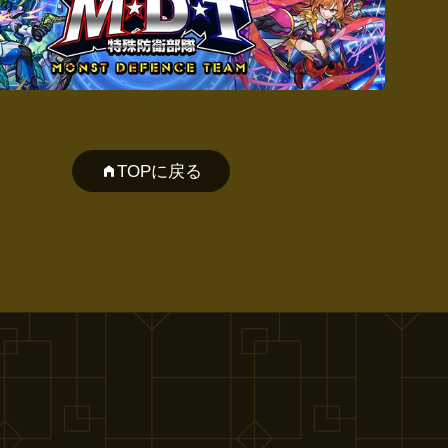
TOPに戻る