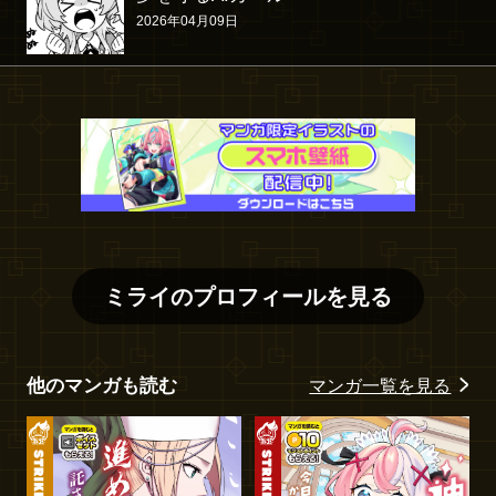
2026年04月09日
ミライ
のプロフィールを見る
他のマンガも読む
マンガ一覧を見る