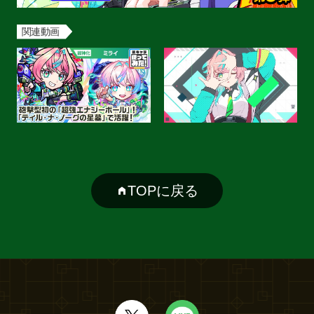
関連動画
TOPに戻る