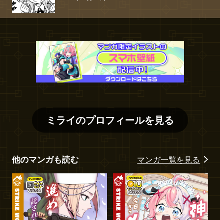
ミライ
のプロフィールを見る
他のマンガも読む
マンガ一覧を見る