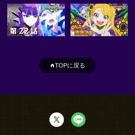
TOPに戻る