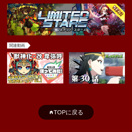
関連動画
TOPに戻る