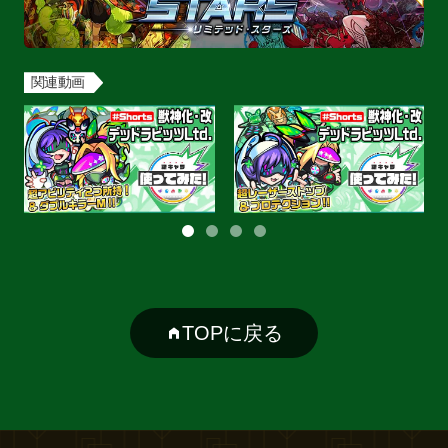
関連動画
TOPに戻る