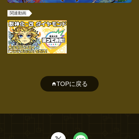
関連動画
TOPに戻る