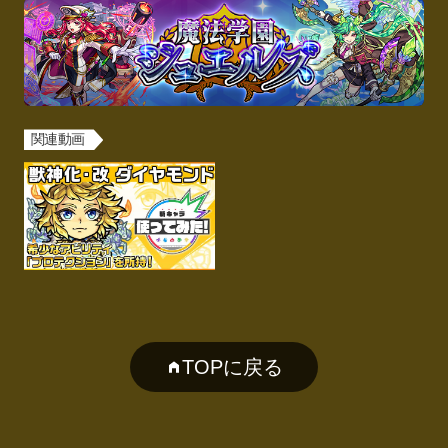
関連動画
TOPに戻る