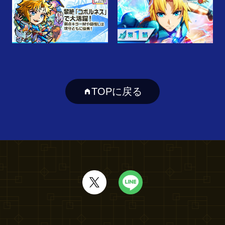
TOPに戻る