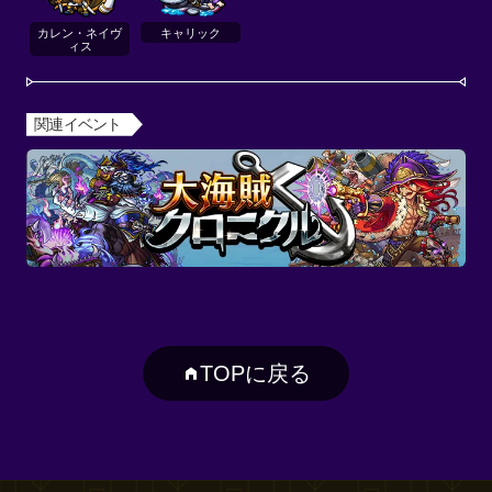
カレン・ネイヴ
キャリック
ィス
関連イベント
TOPに戻る