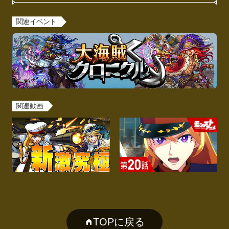
関連イベント
関連動画
TOPに戻る