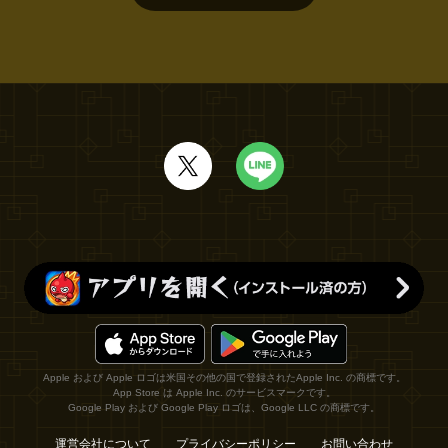
Apple および Apple ロゴは米国その他の国で登録されたApple Inc. の商標です。
App Store は Apple Inc. のサービスマークです。
Google Play および Google Play ロゴは、Google LLC の商標です。
運営会社について
プライバシーポリシー
お問い合わせ