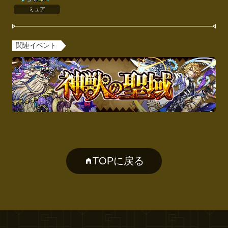
ミュア
関連イベント
TOPに戻る