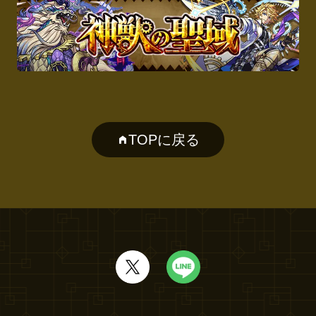
TOPに戻る