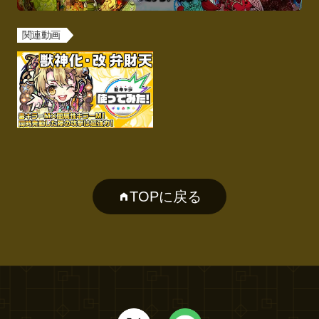
関連動画
TOPに戻る