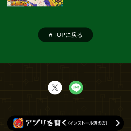
TOPに戻る