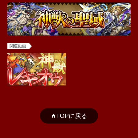
関連動画
TOPに戻る