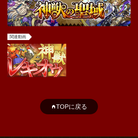
関連動画
TOPに戻る