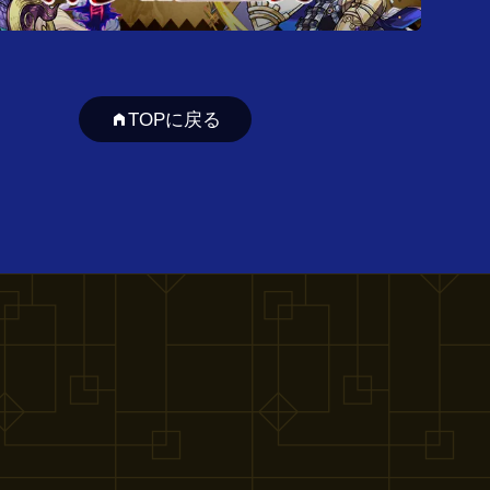
TOPに戻る