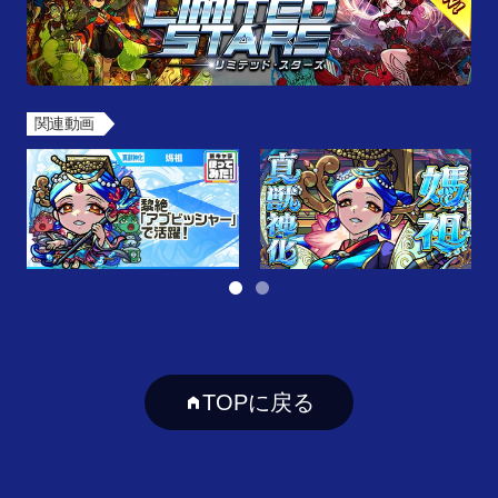
関連動画
TOPに戻る