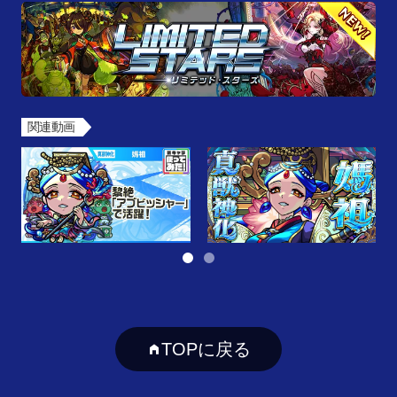
関連動画
TOPに戻る