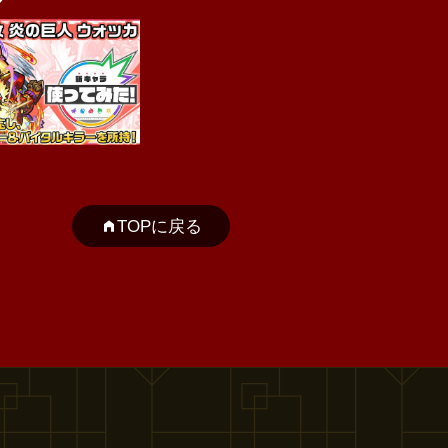
TOPに戻る