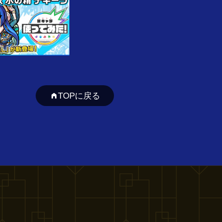
TOPに戻る