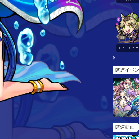
モスコミュー
関連イベ
関連動画