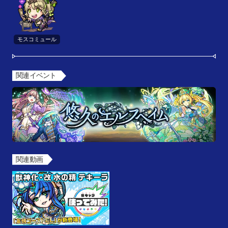
モスコミュール
関連イベント
関連動画