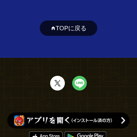
TOPに戻る