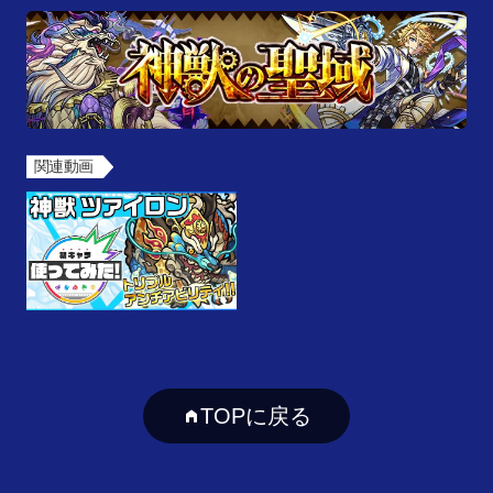
関連動画
TOPに戻る