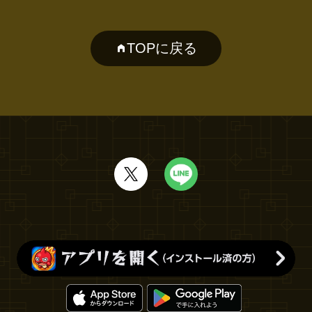
TOPに戻る