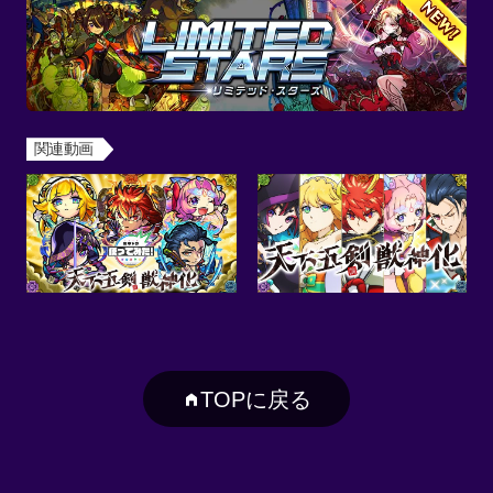
関連動画
TOPに戻る