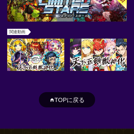
関連動画
TOPに戻る